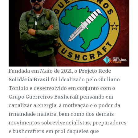
Fundada em Maio de 2021, o
Projeto Rede
Solidária Brasil
foi idealizado pelo Giuliano
Toniolo e desenvolvido em conjunto com o
Grupo Guerreiros Bushcraft pensando em
canalizar a energia, a motivação e o poder da
irmandade mateira, bem como dos demais
movimentos sobrevivencialistas, preparadores
e bushcrafters em prol daqueles que