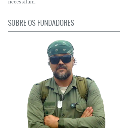
necessitam.
SOBRE OS FUNDADORES