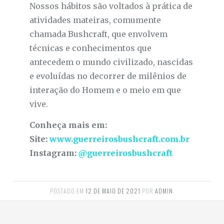
Nossos hábitos são voltados à prática de
atividades mateiras, comumente
chamada Bushcraft, que envolvem
técnicas e conhecimentos que
antecedem o mundo civilizado, nascidas
e evoluídas no decorrer de milênios de
interação do Homem e o meio em que
vive.
Conheça mais em:
Site:
www.guerreirosbushcraft.com.br
Instagram:
@guerreirosbushcraft
POSTADO EM
12 DE MAIO DE 2021
POR
ADMIN
.