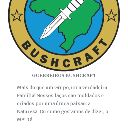
GUERREIROS BUSHCRAFT
Mais do que um Grupo, uma verdadeira
Família! Nossos laços são moldados e
criados por uma única paixão: a
Natureza! Ou como gostamos de dizer, o
MATO!