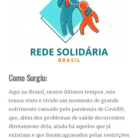
Como Surgiu:
Aqui no Brasil, nestes últimos tempos, nós
temos visto e vivido um momento de grande
sofrimento causado pela pandemia de Covid19,
que, além dos problemas de saúde decorrentes
diretamente dela, ainda há aqueles que já
existiam e que foram agravados pelas restrições