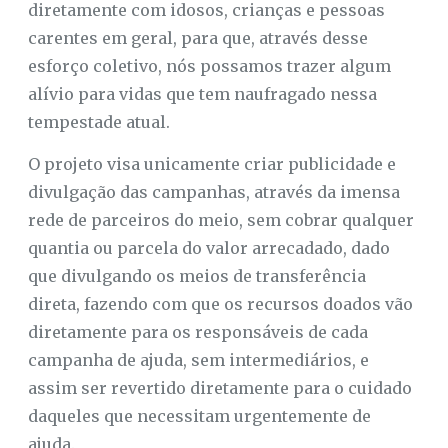
diretamente com idosos, crianças e pessoas
carentes em geral, para que, através desse
esforço coletivo, nós possamos trazer algum
alívio para vidas que tem naufragado nessa
tempestade atual.
O projeto visa unicamente criar publicidade e
divulgação das campanhas, através da imensa
rede de parceiros do meio, sem cobrar qualquer
quantia ou parcela do valor arrecadado, dado
que divulgando os meios de transferência
direta, fazendo com que os recursos doados vão
diretamente para os responsáveis de cada
campanha de ajuda, sem intermediários, e
assim ser revertido diretamente para o cuidado
daqueles que necessitam urgentemente de
ajuda.