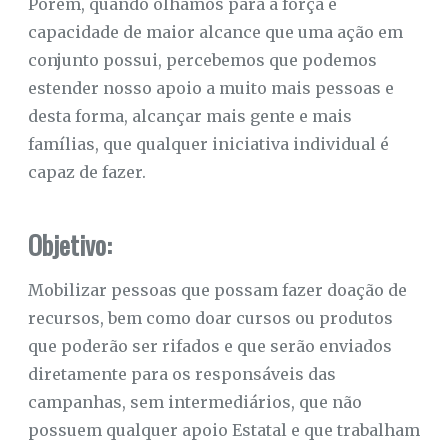
Porém, quando olhamos para a força e
capacidade de maior alcance que uma ação em
conjunto possui, percebemos que podemos
estender nosso apoio a muito mais pessoas e
desta forma, alcançar mais gente e mais
famílias, que qualquer iniciativa individual é
capaz de fazer.
Objetivo:
Mobilizar pessoas que possam fazer doação de
recursos, bem como doar cursos ou produtos
que poderão ser rifados e que serão enviados
diretamente para os responsáveis das
campanhas, sem intermediários, que não
possuem qualquer apoio Estatal e que trabalham