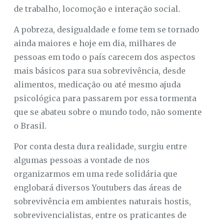
de trabalho, locomoção e interação social.
A pobreza, desigualdade e fome tem se tornado
ainda maiores e hoje em dia, milhares de
pessoas em todo o país carecem dos aspectos
mais básicos para sua sobrevivência, desde
alimentos, medicação ou até mesmo ajuda
psicológica para passarem por essa tormenta
que se abateu sobre o mundo todo, não somente
o Brasil.
Por conta desta dura realidade, surgiu entre
algumas pessoas a vontade de nos
organizarmos em uma rede solidária que
englobará diversos Youtubers das áreas de
sobrevivência em ambientes naturais hostis,
sobrevivencialistas, entre os praticantes de