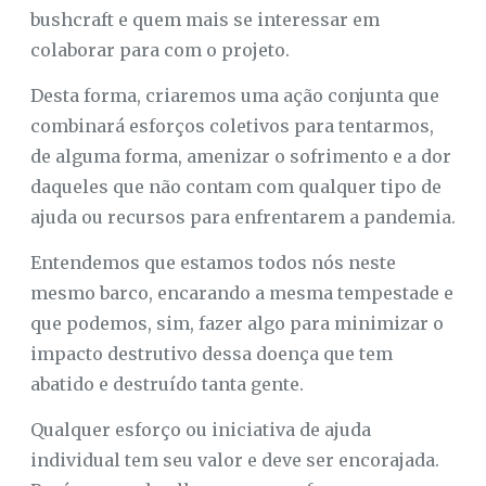
bushcraft e quem mais se interessar em
colaborar para com o projeto.
Desta forma, criaremos uma ação conjunta que
combinará esforços coletivos para tentarmos,
de alguma forma, amenizar o sofrimento e a dor
daqueles que não contam com qualquer tipo de
ajuda ou recursos para enfrentarem a pandemia.
Entendemos que estamos todos nós neste
mesmo barco, encarando a mesma tempestade e
que podemos, sim, fazer algo para minimizar o
impacto destrutivo dessa doença que tem
abatido e destruído tanta gente.
Qualquer esforço ou iniciativa de ajuda
individual tem seu valor e deve ser encorajada.