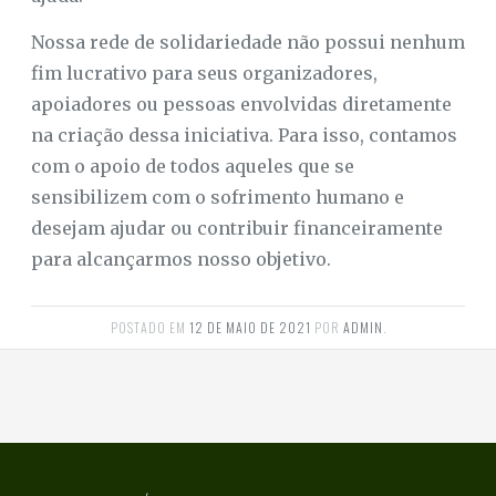
Nossa rede de solidariedade não possui nenhum
fim lucrativo para seus organizadores,
apoiadores ou pessoas envolvidas diretamente
na criação dessa iniciativa. Para isso, contamos
com o apoio de todos aqueles que se
sensibilizem com o sofrimento humano e
desejam ajudar ou contribuir financeiramente
para alcançarmos nosso objetivo.
POSTADO EM
12 DE MAIO DE 2021
POR
ADMIN
.