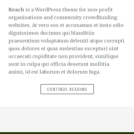
Reach
is a WordPress theme for non-profit
organisations and community crowdfunding
websites. At vero eos et accusamus et iusto odio
dignissimos ducimus qui blanditiis
praesentium voluptatum deleniti atque corrupti
quos dolores et quas molestias excepturi sint
occaecati cupiditate non provident, similique
sunt in culpa qui officia deserunt mollitia
animi, id est laborum et dolorum fuga.
CONTINUE READING