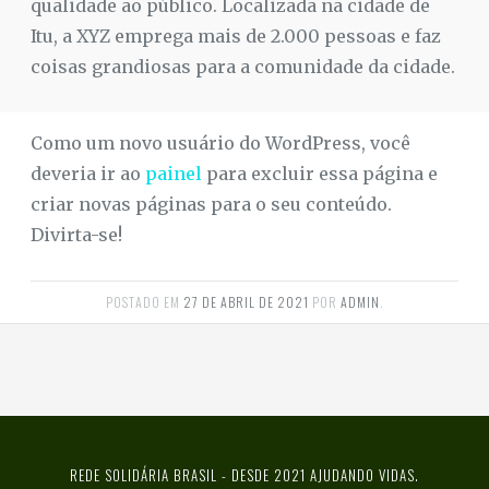
qualidade ao público. Localizada na cidade de
Itu, a XYZ emprega mais de 2.000 pessoas e faz
coisas grandiosas para a comunidade da cidade.
Como um novo usuário do WordPress, você
deveria ir ao
painel
para excluir essa página e
criar novas páginas para o seu conteúdo.
Divirta-se!
POSTADO EM
27 DE ABRIL DE 2021
POR
ADMIN
.
REDE SOLIDÁRIA BRASIL - DESDE 2021 AJUDANDO VIDAS.