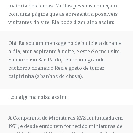
maioria dos temas. Muitas pessoas começam
com uma página que as apresenta a possíveis
visitantes do site. Ela pode dizer algo assim:
Olá! Eu sou um mensageiro de bicicleta durante
o dia, ator aspirante à noite, e este é o meu site.
Eu moro em São Paulo, tenho um grande
cachorro chamado Rex e gosto de tomar
caipirinha (e banhos de chuva).
…ou alguma coisa assim:
A Companhia de Miniaturas XYZ foi fundada em
1971, e desde então tem fornecido miniaturas de